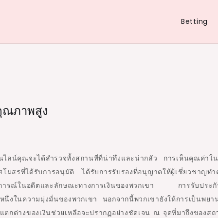
Betting
์คุณภาพสูง
ณจะได้สำรวจทั้งสถานที่ที่น่าทึ่งและน่ากลัว การเห็นคุณค่าในสิ่งท
บสโมสรที่ได้รับการอนุมัติ ได้รับการรับรองที่อนุญาตให้ผู้เชี่ยวช
สบการณ์ในอดีตและลักษณะทางการเงินของพวกเขา การรับประกัน
นั้นเป็นหนึ่งในความมุ่งมั่นของพวกเขา นอกจากนี้พวกเขายังให้การเป
ตกต่างของเงินช่วยเหลือจะปรากฏอย่างชัดเจน ณ จุดที่มาถึงของส