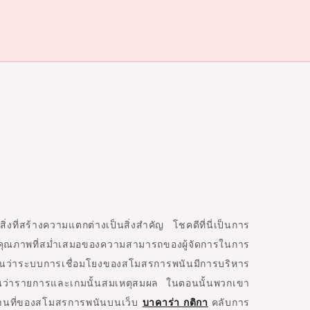
ี่สร้างความแตกต่างเป็นสิ่งสำคัญ โชคดีที่นี่เป็นการ
าญทำคุณภาพที่สม่ำเสมอของความสามารถของผู้จัดการในการ
ว่าระบบการเชื่อมโยงของสโมสรการพนันมีการบริหาร
็นพยานว่ารายการและเกมนั้นสมเหตุสมผล ในตอนนั้นพวกเขา
ถานที่ของสโมสรการพนันบนเว็บ
บาคาร่า กติกา
คลับการ