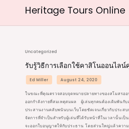
Skip
Heritage Tours Online
to
content
Uncategorized
รับรู้วิธีการเลือกใช้คาสิโนออนไลน
ในขณะที่คุณตรวจสอบจุดหมายปลายทางของสโมสรออนไลน์คุ
ออกกำลังกายที่สมเหตุสมผล ผู้เล่นทุกคนต้องเดิมพันกั
ประสานงานคลับพนันบนเว็บโดยชัดเจนเกี่ยวกับประ
จัดการที่จำเป็นสำหรับผู้เล่นที่ได้รับหน้าที่ในเวลา
จะออกใบอนุญาตให้กับประธาน โดยส่วนใหญ่แล้วความแ