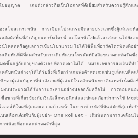
่อนไขใบอนุญาต เกมดังกล่าวถือเป็นโอกาสที่ดีเยี่ยมสำหรับความรู้ส
งของสโมสรการพนัน การเขียนโปรแกรมมีหลายประเภทซึ่งผู้เล่นจะ
รถสัมผัสพื้นที่สำคัญบนฮาร์ดไดรฟ์ แต่โดยทั่วไปแล้วจะส่งผ่านไปยังเก
น์โหลดหรือดูแลการเขียนโปรแกรม ไม่ได้ใช้พื้นที่ฮาร์ดไดรฟ์คงที่อย
เดิมพันที่ดีที่สุดสำหรับการเดิมพันบนโทรศัพท์มือถือขนาดกะทัดรัดซึ่
งหมดขึ้นอยู่กับอายุของตัวเลขที่คาดเดาไม่ได้ หมายเลขการส่งเงินที
ี่ยนคลับพนันต่างๆให้ได้รับสิ่งที่เรียกว่าเกมพ่อค้าสดเกมเช่นรูเล็ตแบล
ของผู้เล่นปัญหาที่น่าสังเกตที่ผู้เล่นมีในคลับพนันทางอินเทอร์เน็ตค
ตามงบประมาณได้รับการประสานอย่างปลอดภัยหรือไม่ การตอบสนองมา
ซื้อขายที่เกี่ยวข้องกับเงินอิเล็กทรอนิกส์และปลอดภัยกว่าการใช้ Mast
ที่ใหม่ที่สุดและความก้าวหน้าในการเข้ารหัสที่ทันสมัยที่สุดเพื่อ
บเลือกเดิมพันกับผู้เขย่า• One Roll Bet – เดิมพันตามการเคลื่อนไ
กยภาพน้อยที่สุดและน่าจดจำที่สุด