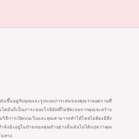
 มันขึ้นอยู่กับคุณและรูปแบบการเล่นของคุณว่ายอดรวมที่
โตมันก็เป็นภาระของโกลิอัทที่ไม่ชัดเจนจากคุณจะสร้าง
นกับวิธีการเปิดบนเว็บและคุณสามารถทำได้โดยไม่ต้องมีสิ่ง
ลังนั่งอยู่ในบ้านของคุณถ้าอย่างนั้นมันไม่ได้แปลว่าคุณ
ส้นทาง