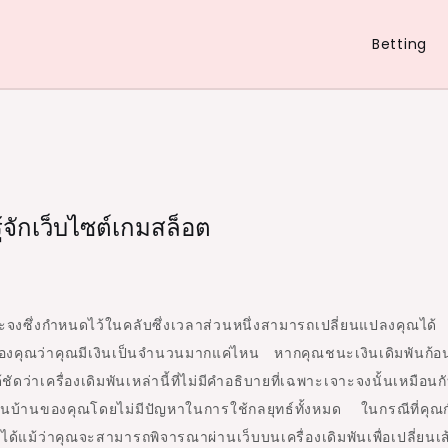
Betting
้จักเว็บไซต์เกมสล็อต
เจาะจงซึ่งกำหนดไว้ในคลับซึ่งเวลาส่วนหนึ่งสามารถเปลี่ยนแปลงคุณได้
มของคุณว่าคุณมีเงินเป็นจำนวนมากแค่ไหน หากคุณชนะเงินเดิมพันก้อน
ัดว่าเครื่องเดิมพันเหล่านี้ที่ไม่มีคำอธิบายที่เฉพาะเจาะจงนั้นเหมือ
อยู่ในบ้านของคุณโดยไม่มีปัญหาในการใช้กลยุทธ์ทั้งหมด ในกรณีที่คุณกำ
ด้แม้ว่าคุณจะสามารถพิจารณาผ่านเว็บบนเครื่องเดิมพันเพื่อเปลี่ยนเ