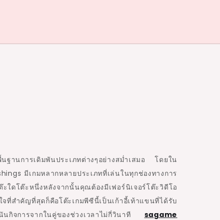
อร์พื้นฐานการเดิมพันประเภทต่างๆอย่างสม่ำเสมอ โดยใน
ishings มีเกมหลากหลายประเภทที่เล่นในทุกช่องทางการ
ดโต๊ะหนึ่งหลังจากนั้นคุณต้องมีเฟอร์นิเจอร์โต๊ะวิดีโอ
ญที่สุดก็คือโต๊ะเกมพีซีนี้เป็นเก้าอี้เท้าแขนที่ได้รับ
ันกิจการจากในคู่ของช่วงเวลาไม่กี่วินาที
sagame