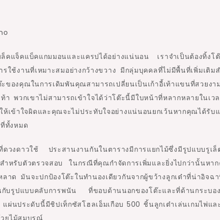
คแจ็คแบ็คแกมมอนและแครปได้อย่างแน่นอน เราจำเป็นต้องทิ้งโต๊ะและย
ใช้งานที่เหมาะสมอย่างกว้างขวาง มีกลุ่มบุคคลที่ไม่มีพื้นที่เพิ่มเต
้โต๊ะของคุณในการเดิมพันคุณสามารถเปลี่ยนเป็นเก้าอี้เท้าแขนที่สวยง
ะเท้า พวกเขาไม่สามารถเข้าใจได้ว่าโต๊ะนี้มีใบหน้าที่หลากหลายใน
เข้าใจผิดและคุณจะไม่ประทับใจอย่างแน่นอนยกเว้นหากคุณได้รับแจ้ง 
ี่ทั้งหมด
บที่ดวงดาวใช้ ประสานงานกันในตารางมีการแยกไม้ซึ่งมีรูปแบบรูเล
สำหรับตัวตรวจสอบ ในกรณีที่คุณกำจัดการเพิ่มและยิ่งไปกว่านั้นหาก
ลาด มันจะปกป้องโต๊ะในทำนองเดียวกันจากผู้ขว้างลูกเต๋าที่น่าอิจฉาที่
ดูเหมือนกับรูปแบบคลับการพนัน ที่ขอบด้านนอกของโต๊ะและที่ด้านกระ
ู่ แผ่นประดับนี้มีชิปเท็กซัสโฮลเอ็มเกือบ 500 ชิ้นลูกเต๋าเล่นเกมไพ่และ
ด้วยไม้สมบูรณ์