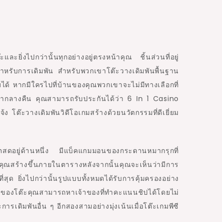
ิ่งไปกว่านั้นทุกอย่างอยู่ตรงหน้าคุณ ชิ้นส่วนที่อยู่
ิมสำหรับการเดิมพัน สำหรับพวกเขาโต๊ะวางเดิมพันพื้นฐาน
ามได้ หากมีใครไปที่บ้านของคุณพวกเขาจะไม่มีทางเลือกที่
เวลากลางคืน คุณสามารถรับประกันได้ว่า 6 In 1 Casino
โต๊ะวางเดิมพันวิดีโอเกมสร้างด้วยนวัตกรรมที่ดีเยี่ยม
็ตสดอยู่ด้านหนึ่ง มีแบ็คแกมมอนของกระดานหมากรุกที่
คุณสร้างขึ้นภายในตารางหลังจากนั้นคุณจะเห็นว่ามีการ
สุด ยิ่งไปกว่านั้นรูปแบบทั้งหมดได้รับการคุ้มครองอย่าง
บองของโต๊ะคุณสามารถหาเจ้าของที่ทำคะแนนชิปได้โดยไม่
การเดิมพันอื่น ๆ อีกสองสามอย่างมุ่งเน้นเมื่อโต๊ะเกมพีซี