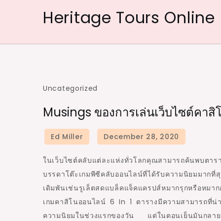
Skip
Heritage Tours Online
to
content
Uncategorized
Musings ของการเล่นเว็บไซต์คาสิโนอ
ในเว็บไซต์คลับแต่ละแห่งทั่วโลกคุณสามารถค้นพบตาราง
บรรดาโต๊ะเกมพีซีคลับออนไลน์ที่ได้รับความนิยมมากท
เดิมพันเช่นรูเล็ตสดแบล็คแจ็คแครปส์หมากรุกหรือหมากฮอ
เกมคาสิโนออนไลน์ 6 In 1 ตารางมีความสามารถที่น่าสนใจซ
ความนิยมในช่วงแรกของวัน แต่ในตอนเย็นมันกลายเป็น