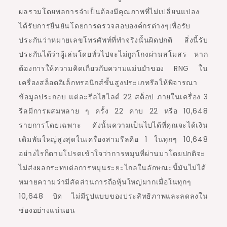
ผลรวมโดยพลการจำเป็นต้องมีคุณภาพที่ไม่เปลี่ยนแปลง
ได้รับการยืนยันโดยการตรวจสอบองค์กรต่างๆเพื่อรับ
ประกันว่าหมายเลขโทรศัพท์ที่ทำจริงนั้นผิดปกติ สิ่งนี้รับ
ประกันได้ว่าผู้เล่นโดยทั่วไปจะไม่ถูกโกงผ่านสโมสร หาก
ต้องการให้ความคิดเกี่ยวกับความแม่นยำของ RNG ใน
เครื่องสล็อตอิเล็กทรอนิกส์ขั้นสูงประเภทรีลให้พิจารณา
ข้อมูลประกอบ แต่ละรีลไฮไลต์ 22 สต็อป ภายในเครื่อง 3
รีลมีการผสมหลาย ๆ ครั้ง 22 คาบ 22 หรือ 10,648
รายการโดยเฉพาะ ดังนั้นความเป็นไปได้ที่คุณจะได้เงิน
เดิมพันใหญ่สูงสุดในเครื่องสามรีลคือ 1 ในทุกๆ 10,648
อย่างไรก็ตามโปรดเข้าใจว่าการหมุนที่ผ่านมาโดยปกติจะ
ไม่ส่งผลกระทบต่อการหมุนระยะไกลในลักษณะนี้มันไม่ได้
หมายความว่ามีสัดส่วนการถือหุ้นใหญ่มากเมื่อในทุกๆ
10,648 บิด ไม่มีรูปแบบของประสิทธิภาพและลดลงใน
ช่องอย่างแน่นอน