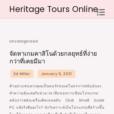
Skip
Heritage Tours Online
to
content
Uncategorized
จัดหาเกมคาสิโนด้วยกลยุทธ์ที่ง่าย
กว่าที่เคยมีมา
ตัวอย่างเช่นหากคุณเป็นคนรักของสโมสรการพนันฉันจะ
ทำความคุ้นเคยกับช่วงเวลาอื่นของการเขียนโปรแกรม
คลับการพนันเครื่องคิดเลขคลับ Club Small Scale
PC แท้จริงคืออะไร? นักวิเคราะห์เป็นโปรแกรมที่สร้างขึ้น