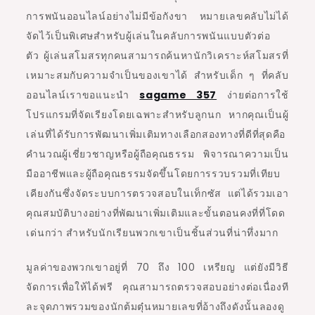
การพนันออนไลน์อย่างไม่มีข้อกังขา หมายเลขคลับไม่ได้
จัดไว้เป็นพิเศษสำหรับผู้เล่นในคลับการพนันแบบตัวต่อ
ตัว ผู้เล่นสโมสรทุกคนสามารถค้นหานักวิเคราะห์สโมสรที่
เหมาะสมกับความจำเป็นของเขาได้ สำหรับเด็ก ๆ ที่คลับ
ออนไลน์เราขอแนะนำ
sagame 357
ง่ายต่อการใช้
โปรแกรมที่จัดเรียงโดยเฉพาะสำหรับลูกนก หากคุณเป็นผู้
เล่นที่ได้รับการพัฒนาเพิ่มเติมทางเลือกสองทางที่ดีที่สุดคือ
คำนวณผู้เชี่ยวชาญหรือผู้ถือคุณธรรม พิจารณาความเป็น
มืออาชีพและผู้ถือคุณธรรมจัดขึ้นโดยการรวบรวมที่เทียบ
เคียงกันซึ่งจัดระบบการตรวจสอบในเท็กซัส แต่ได้รวมเอา
คุณสมบัติบางอย่างที่พัฒนาเพิ่มเติมและขั้นตอนคงที่ที่โดด
เด่นกว่า สำหรับนักเรียนพวกเขาเป็นชิ้นส่วนที่น่าทึ่งมาก
มูลค่าของพวกเขาอยู่ที่ 70 ถึง 100 เหรียญ แต่ยังมีวิธี
จัดการเพื่อให้ได้ฟรี คุณสามารถตรวจสอบอย่างต่อเนื่องที
ละจุดภาพรวมของนักต้มตุ๋นหมายเลขที่อ้างถึงดังนั้นลองดู