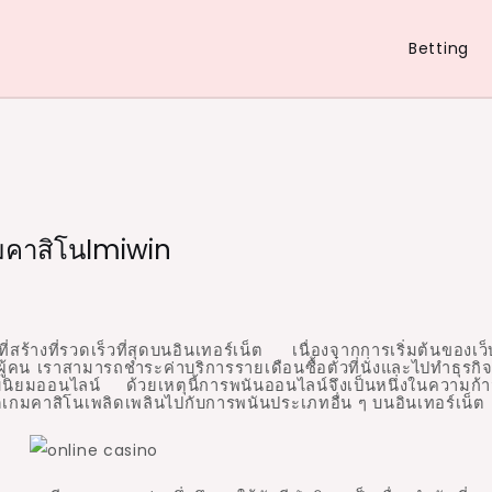
Betting
เกมคาสิโนImiwin
ร้างที่รวดเร็วที่สุดบนอินเทอร์เน็ต
เนื่องจากการเริ่มต้นของเว
ู้คน
เราสามารถชำระค่าบริการรายเดือนซื้อตั๋วที่นั่งและไปทำธุรกิ
มนิยมออนไลน์
ด้วยเหตุนี้การพนันออนไลน์จึงเป็นหนึ่งในความก้าว
ดเกมคาสิโนเพลิดเพลินไปกับการพนันประเภทอื่น
ๆ
บนอินเทอร์เน็ต