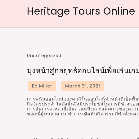
Skip
Heritage Tours Online
to
content
Uncategorized
มุ่งหน้าสู่กลยุทธ์ออนไลน์เพื่อเล่น
การพนันออนไลน์และคาสิโนออนไลน์ทำหน้าที่เป็นพื้นที่ส
กิจวัตรประจำวันดังนั้นจึงมีประโยชน์ในการมีช่วงของผ
การอัพเกรดเหล่านี้เป็นส่วนหนึ่งและแพ็คเกจของควา
ขณะนี้ผู้คนสามารถทำการเดิมพันกิจกรรมกีฬาทั้งหม