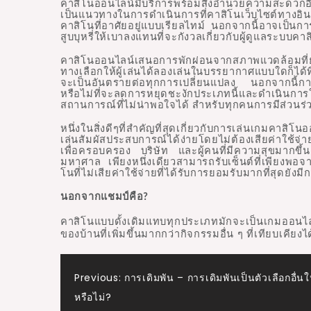
คาสิโนออนไลน์มีบริการพร้อมสิ่งอำนวยความสะดวกอื
เป็นแนวทางในการดำเนินการที่คาสิโนเว็บไซต์ทางอิน
คาสิโนที่อาศัยอยู่แบบเรียลไทม์
นอกจากนี้อาจเป็นการ
สูบบุหรี่ให้เบาลงแทนที่จะกังวลเกี่ยวกับผู้ดูแลระบบค
คาสิโนออนไลน์เสนอการพักผ่อนจากสภาพแวดล้อมที่ย
ทางเลือกให้ผู้เล่นได้ลองเล่นในบรรยากาศแบบใดก็ได้ท
จะเป็นอันตรายต่อทุกการเปลี่ยนแปลง
นอกจากนี้กา
หรือไม่ที่จะลดการหยุดชะงักประเภทนี้และดำเนินก
สถานการณ์ที่ไม่น่าพอใจได้
สำหรับทุกคนการมีส่วนร
หนึ่งในสิ่งดีๆที่สำคัญที่สุดเกี่ยวกับการเล่นเกมคาสิ
เล่นสัมผัสประสบการณ์ได้ง่ายโดยไม่ต้องเสียค่าใช้จ่า
เพื่อครอบครอง
บริษัท
และผู้คนที่มีความสุขมากขึ้น
มหาศาล
เพียงหนึ่งเดียวสามารถรับเซ็นต์ที่เพียงพอ
โนที่ไม่เสียค่าใช้จ่ายที่ได้รับการยอมรับมากที่สุดย
นอกจากแชมป์คือ
?
คาสิโนแบบดั้งเดิมแทบทุกประเภทมักจะเป็นเกมออนไลน์ท
ของบ้านที่เพิ่มขึ้นมากกว่ากิจกรรมอื่น
ๆ
ที่เทียบเคียงได
Post
Previous:
การเดิมพัน – การเดิมพันเป็นตัวเลือกอื่น
หรือไม่?