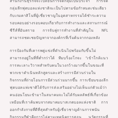
สำนักงานธุรกิจจะเปลี่ยนการจัดกลุ่มเป็นประจำ การจัด
กลุ่มลีกฟุตบอลแห่งชาติจะเป็นไปตามข้อกำหนดเช่นเดียว
กับเกมคาสิโนที่ผู้เชี่ยวชาญในอุตสาหกรรมได้ชำระความ
รอบคอบอย่างรอบคอบเกี่ยวกับการทำงานและสถานการณ์
ซีรีส์ที่อันตราย การจับคู่การทำงานที่สำคัญใน NFL
สามารถชดเชยปัญหาจากองค์กรที่เริ่มต้นจากกองหลัง
การป้องกันที่เคารพคู่แข่งที่ดำเนินไปพร้อมกับขึ้นไม่
สามารถอยู่ในที่ที่ต่ำกว่าได้ ทีมบร็องโกจะ “เข้าใกล้แนว
การทะเลาะวิวาทสำหรับคนในวงกว้างมากขึ้นในขณะที่
พวกเขาดำเนินหลักสูตรและสร้างการมีส่วนร่วมใน
กิจกรรมที่ถ่ายโอนการมีส่วนร่วมมากขึ้น การเขียนของลีก
ฟุตบอลแห่งชาติได้รับการส่งเสริมอย่างไม่เห็นแก่ตัวแม้ว่า
คนอ่อนโยนเข้ามาในสมาคมจะไม่ได้รับผลลัพธ์ที่เกี่ยวข้อง
เหมือนที่เราค้นพบจากสมาคมบาสเกตบอลแห่งชาติ การ
ออกกำลังกายที่ดีที่สุดสำหรับผู้เชี่ยวชาญด้านการพนัน
กิจกรรมกีฬาคือการไล่ตามเทคนิคการสอน นวัตกรรมที่