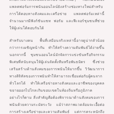
แพลตฟอร์มการพนันออนไลน์ยังสร้างช่องทางใหม่สำหรับ
การโต้ตอบทางสังคมและเครือข่าย แพลตฟอร์มเหล่านี้
จำนวนมากมีฟังก์ชันแชท ฟอรัม และฟีเจอร์ชุมชนที่ช่วย
ให้ผู้เล่นโต้ตอบกันได้
สำหรับบางคน พื้นที่เสมือนจริงเหล่านี้อาจดูน่ากลัวน้อย
กว่าการเผชิญหน้ากัน ทำให้สร้างความสัมพันธ์ได้ง่ายขึ้น
นอกจากนี้ ชุมชนออนไลน์มักจัดการแข่งขันหรือกิจกรรม
พิเศษที่สนับสนุนให้ผู้เล่นจัดตั้งทีมหรือพันธมิตร ซึ่งช่วย
เสริมสร้างด้านสังคมของการพนันให้มากขึ้น วิวัฒนาการ
ทางดิจิทัลของการพนันทำให้สามารถเชื่อมต่อกับผู้คนจาก
ทั่วโลกได้ ทำให้เครือข่ายทางสังคมและอาชีพของบุคคล
ขยายออกไปไกลเกินขอบเขตในท้องถิ่นหรือภูมิภาค
อย่างไรก็ตาม สิ่งสำคัญคือต้องพิจารณาด้านสังคมของการ
พนันด้วยความระมัดระวัง แม้ว่าสภาพแวดล้อมจะเอื้อต่อ
การสร้างเครือข่ายและความสัมพันธ์ แต่การตระหนักถึง