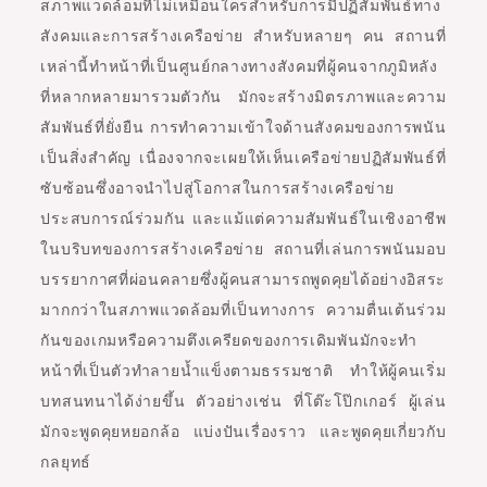
สภาพแวดล้อมที่ไม่เหมือนใครสำหรับการมีปฏิสัมพันธ์ทาง
สังคมและการสร้างเครือข่าย สำหรับหลายๆ คน สถานที่
เหล่านี้ทำหน้าที่เป็นศูนย์กลางทางสังคมที่ผู้คนจากภูมิหลัง
ที่หลากหลายมารวมตัวกัน มักจะสร้างมิตรภาพและความ
สัมพันธ์ที่ยั่งยืน การทำความเข้าใจด้านสังคมของการพนัน
เป็นสิ่งสำคัญ เนื่องจากจะเผยให้เห็นเครือข่ายปฏิสัมพันธ์ที่
ซับซ้อนซึ่งอาจนำไปสู่โอกาสในการสร้างเครือข่าย
ประสบการณ์ร่วมกัน และแม้แต่ความสัมพันธ์ในเชิงอาชีพ
ในบริบทของการสร้างเครือข่าย สถานที่เล่นการพนันมอบ
บรรยากาศที่ผ่อนคลายซึ่งผู้คนสามารถพูดคุยได้อย่างอิสระ
มากกว่าในสภาพแวดล้อมที่เป็นทางการ ความตื่นเต้นร่วม
กันของเกมหรือความตึงเครียดของการเดิมพันมักจะทำ
หน้าที่เป็นตัวทำลายน้ำแข็งตามธรรมชาติ ทำให้ผู้คนเริ่ม
บทสนทนาได้ง่ายขึ้น ตัวอย่างเช่น ที่โต๊ะโป๊กเกอร์ ผู้เล่น
มักจะพูดคุยหยอกล้อ แบ่งปันเรื่องราว และพูดคุยเกี่ยวกับ
กลยุทธ์