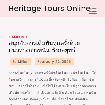
Skip
Heritage Tours Online
to
content
GAMBLING
สนุกกับการเดิมพันทุกครั้งด้วย
แนวทางการพนันเชิงกลยุทธ์
การพนันเป็นประสบการณ์ที่น่าตื่นเต้นและน่าตื่นเต้น ให้
โอกาสในการชนะในขณะที่เพลิดเพลินไปกับเกมที่คุณชื่น
ชอบ อย่างไรก็ตาม เพื่อให้ได้รับประโยชน์สูงสุดจากการ
เดิมพันทุกครั้ง จำเป็นอย่างยิ่งที่จะต้องเริ่มเล่นการพนัน
ด้วยความคิดเชิงกลยุทธ์แทนที่จะพึ่งพาโชคเพียงอย่าง