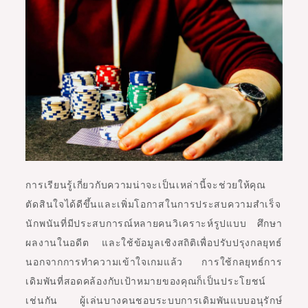
การเรียนรู้เกี่ยวกับความน่าจะเป็นเหล่านี้จะช่วยให้คุณ
ตัดสินใจได้ดีขึ้นและเพิ่มโอกาสในการประสบความสำเร็จ
นักพนันที่มีประสบการณ์หลายคนวิเคราะห์รูปแบบ ศึกษา
ผลงานในอดีต และใช้ข้อมูลเชิงสถิติเพื่อปรับปรุงกลยุทธ์
นอกจากการทำความเข้าใจเกมแล้ว การใช้กลยุทธ์การ
เดิมพันที่สอดคล้องกับเป้าหมายของคุณก็เป็นประโยชน์
เช่นกัน ผู้เล่นบางคนชอบระบบการเดิมพันแบบอนุรักษ์