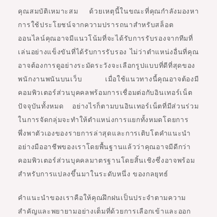
คุณสมบัติเหมาะสม ด้วยเหตุนี้ในขณะที่คุณกำลังมองหา
การใช้ประโยชน์จากความปรารถนาสำหรับสล็อต
ออนไลน์คุณอาจมีแนวโน้มที่จะได้รับการรับรองจากทีมที่
เล่นอย่างแข็งขันที่ได้รับการรับรอง ไม่ว่าตำแหน่งอื่นที่คุณ
อาจต้องการดูอย่างระมัดระวังจะเลือกรูปแบบที่ดีที่สุดของ
พนักงานพนันบนเว็บ เมื่อใช้แนวทางนี้คุณอาจต้องมี
คอมพิวเตอร์ส่วนบุคคลพร้อมการเชื่อมต่อกับอินเทอร์เน็ต
ปัจจุบันทั้งหมด อย่างไรก็ตามบนอินเทอร์เน็ตที่มีส่วนร่วม
ในการจัดกลุ่มจะทำให้ตำแหน่งการแยกทั้งหมดโดยการ
พึ่งพาตัวเองของรายการล่าสุดและการเติบโตคำแนะนำ
อย่างมืออาชีพของเราโดยพื้นฐานแล้วว่าคุณอาจมีดีกว่า
คอมพิวเตอร์ส่วนบุคคลมาตรฐานโดยสิ้นเชิงซึ่งอาจพร้อม
สำหรับการแปลงขึ้นมาในระดับหนึ่ง ของกลยุทธ์
คำแนะนำของเราคือให้คุณฝึกฝนเป็นประจำตามความ
สำคัญและพยายามอย่างเต็มที่ด้วยการเลือกเข้าและออก