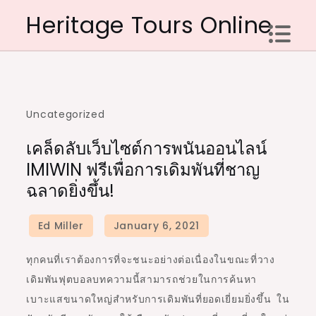
Skip
Heritage Tours Online
to
content
Uncategorized
เคล็ดลับเว็บไซต์การพนันออนไลน์
IMIWIN ฟรีเพื่อการเดิมพันที่ชาญ
ฉลาดยิ่งขึ้น!
ทุกคนที่เราต้องการที่จะชนะอย่างต่อเนื่องในขณะที่วาง
เดิมพันฟุตบอลบทความนี้สามารถช่วยในการค้นหา
เบาะแสขนาดใหญ่สำหรับการเดิมพันที่ยอดเยี่ยมยิ่งขึ้น ใน