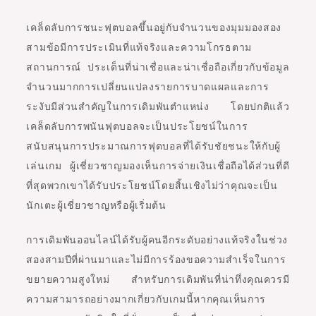
เคล็ดลับการชนะฟุตบอลขึ้นอยู่กับจำนวนของมุมมองสอง
สามข้อมีการประเมินที่แท้จริงและความโกรธตาม
สถานการณ์ ประเด็นที่น่าเชื่อและน่าเชื่อถือเกี่ยวกับข้อมูล
จำนวนมากการเปลี่ยนแปลงรายการบาดแผลและการ
ระงับมีส่วนสำคัญในการเดิมพันตำแหน่ง โดยปกติแล้ว
เคล็ดลับการพนันฟุตบอลจะเป็นประโยชน์ในการ
สนับสนุนการประมาณการฟุตบอลที่ได้รับชัยชนะให้กับผู้
เล่นเกม ผู้เชี่ยวชาญมองเห็นการจ่ายเงินเชื่อถือได้ส่วนที่ดี
ที่สุดพวกเขาได้รับประโยชน์โดยสิ้นเชิงไม่ว่าคุณจะเป็น
นักเตะผู้เชี่ยวชาญหรือผู้เริ่มต้น
การเดิมพันออนไลน์ได้รับผู้คนอีกระดับอย่างแท้จริงในช่วง
สองสามปีที่ผ่านมาและไม่มีการร้องขอความสำเร็จในการ
ขยายความสูงใหม่ สำหรับการเดิมพันที่น่าทึ่งคุณควรมี
ความสามารถอย่างมากเกี่ยวกับเกมนี้หากคุณเห็นการ