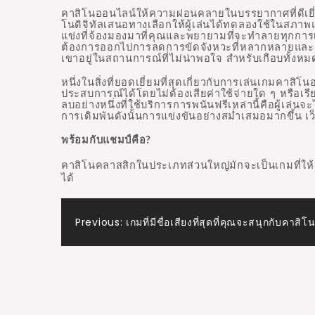
คาสิโนออนไลน์ให้ความผ่อนคลายในบรรยากาศที่ดีเยี
โนดิจิทัลเสนอทางเลือกให้ผู้เล่นได้ทดลองใช้ในสภา
แข่งที่จ้องมองมาที่คุณและพยายามที่จะทำลายทุกการ
ต้องการออกไปการลดการขัดจังหวะที่หลากหลายและด
เขาอยู่ในสถานการณ์ที่ไม่น่าพอใจ
สำหรับเกือบทั้งห
หนึ่งในสิ่งที่ยอดเยี่ยมที่สุดเกี่ยวกับการเล่นเกมคาส
ประสบการณ์ได้โดยไม่ต้องเสียค่าใช้จ่ายใด
ๆ
หรือเร
ลบอย่างหนึ่งที่ใช้บริการการพนันฟรีเหล่านี้คือผู้เ
การเดิมพันดังนั้นการแข่งขันอย่างสม่ำเสมอมากขึ้น
เ
พร้อมกับแชมป์คือ
?
คาสิโนคลาสสิกในประเภทส่วนใหญ่มักจะเป็นเกมที่ให้ผ
ได้
Post
Previous:
เกมที่มีชื่อเสียงที่สุดที่คุณจะสนุกกับคาสิโ
navigation