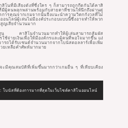
โนที่มีเสียงดังที่ซึ่งใคร
ๆ
ก็สามารถถูกกีดกันได้คาสิ
ี่มีผู้คนพลุกพล่านพร้อมกับสายตาที่ชวนให้นึกถึงผ่านคู่
คนจัดการคุณจากเกมจากนั้นจึงแนะนำความวิตกกังวลที่ไม่
ออนไลน์ผู้เล่นไม่มีองค์ประกอบแบบนี้ซึ่งอาจทำให้พวก
ารสูญเสียจำนวนมาก
ทุน
คาสิโนจำนวนมากทำให้ผู้เล่นสามารถสัมผัส
รใช้จ่ายเงินเพื่อให้มีองค์กรและผู้คนที่พอใจมากขึ้น
แง่
ี่สามารถได้รับเซนต์จำนวนมากจากโบนัสดอลลาร์เพื่อเพิ่ม
นช่วยเหลือคำศัพท์มากมาย
จะมีคุณสมบัติที่เพิ่มขึ้นมากกว่าเกมอื่น
ๆ
ที่เทียบเคียง
:
โบนัสที่ต้องการมากที่สุดในเว็บไซต์คาสิโนออนไลน์